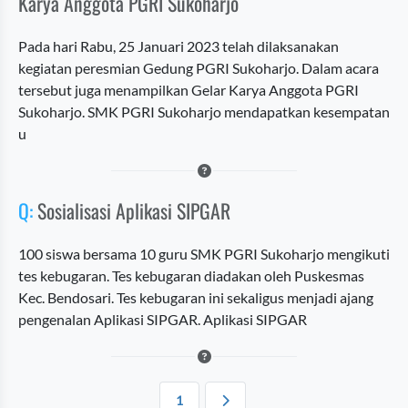
Karya Anggota PGRI Sukoharjo
Pada hari Rabu, 25 Januari 2023 telah dilaksanakan
kegiatan peresmian Gedung PGRI Sukoharjo. Dalam acara
tersebut juga menampilkan Gelar Karya Anggota PGRI
Sukoharjo. SMK PGRI Sukoharjo mendapatkan kesempatan
u
Q:
Sosialisasi Aplikasi SIPGAR
100 siswa bersama 10 guru SMK PGRI Sukoharjo mengikuti
tes kebugaran. Tes kebugaran diadakan oleh Puskesmas
Kec. Bendosari. Tes kebugaran ini sekaligus menjadi ajang
pengenalan Aplikasi SIPGAR. Aplikasi SIPGAR
1