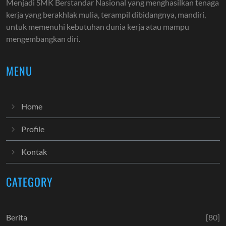
Menjadi SMK Berstandar Nasional yang menghasilkan tenaga
kerja yang berakhlak mulia, terampil dibidangnya, mandiri,
untuk memenuhi kebutuhan dunia kerja atau mampu
mengembangkan diri.
MENU
Home
Profile
Kontak
CATEGORY
Berita
[80]