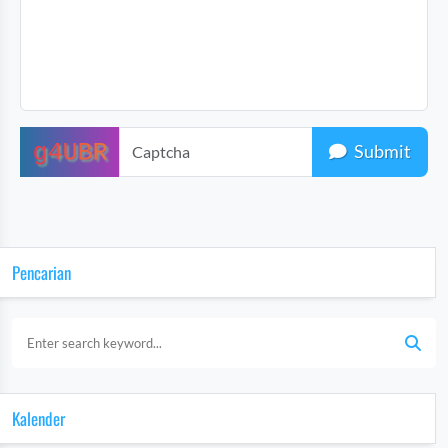
Submit
Pencarian
Kalender