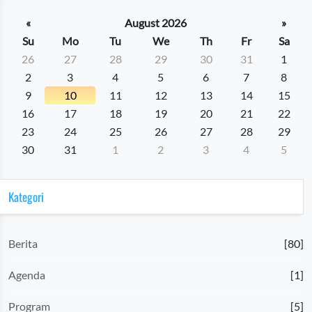
«
August 2026
»
Su
Mo
Tu
We
Th
Fr
Sa
26
27
28
29
30
31
1
2
3
4
5
6
7
8
9
10
11
12
13
14
15
16
17
18
19
20
21
22
23
24
25
26
27
28
29
30
31
1
2
3
4
5
Kategori
Berita
[80]
Agenda
[1]
Program
[5]