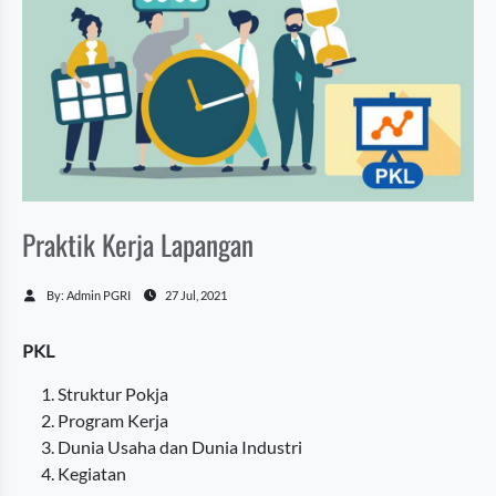
Praktik Kerja Lapangan
By: Admin PGRI
27 Jul, 2021
PKL
Struktur Pokja
Program Kerja
Dunia Usaha dan Dunia Industri
Kegiatan