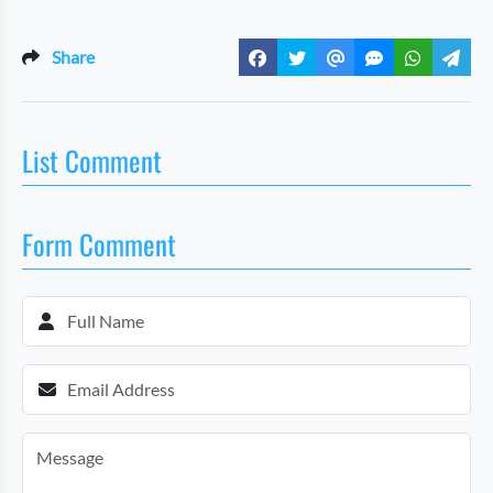
Share
List Comment
Form Comment