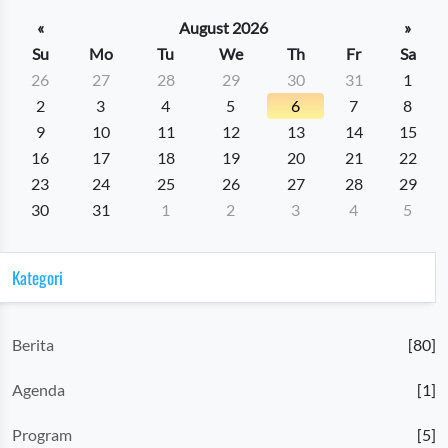
«
August 2026
»
Su
Mo
Tu
We
Th
Fr
Sa
26
27
28
29
30
31
1
2
3
4
5
6
7
8
9
10
11
12
13
14
15
16
17
18
19
20
21
22
23
24
25
26
27
28
29
30
31
1
2
3
4
5
Kategori
Berita
[80]
Agenda
[1]
Program
[5]