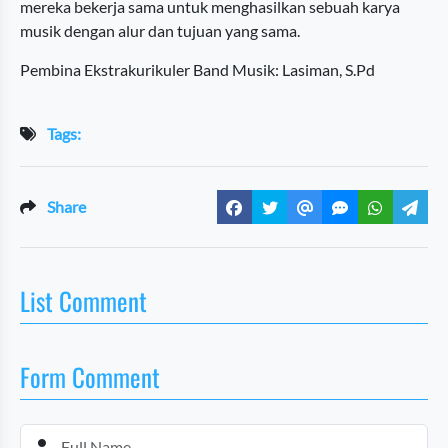
mereka bekerja sama untuk menghasilkan sebuah karya
musik dengan alur dan tujuan yang sama.
Pembina Ekstrakurikuler Band Musik: Lasiman, S.Pd
Tags:
Share
List Comment
Form Comment