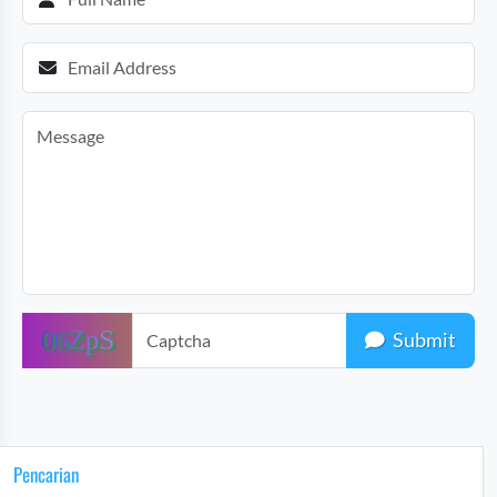
Submit
Pencarian