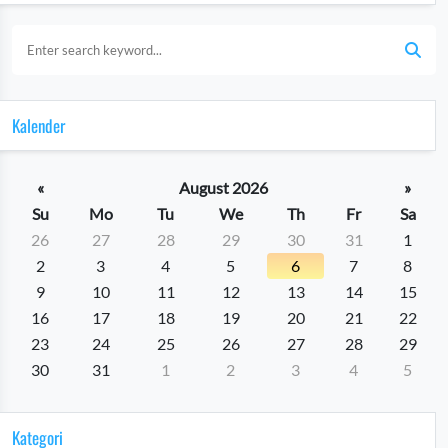
Kalender
«
August 2026
»
Su
Mo
Tu
We
Th
Fr
Sa
26
27
28
29
30
31
1
2
3
4
5
6
7
8
9
10
11
12
13
14
15
16
17
18
19
20
21
22
23
24
25
26
27
28
29
30
31
1
2
3
4
5
Kategori