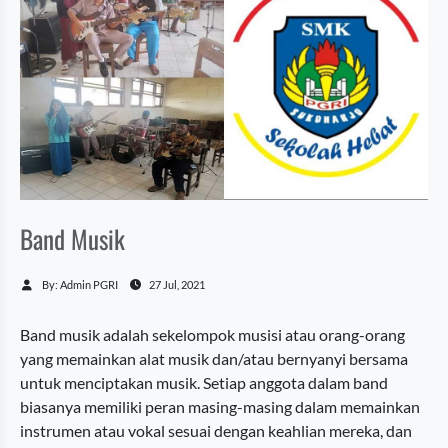
Band Musik
By: Admin PGRI
27 Jul, 2021
Band musik adalah sekelompok musisi atau orang-orang
yang memainkan alat musik dan/atau bernyanyi bersama
untuk menciptakan musik. Setiap anggota dalam band
biasanya memiliki peran masing-masing dalam memainkan
instrumen atau vokal sesuai dengan keahlian mereka, dan