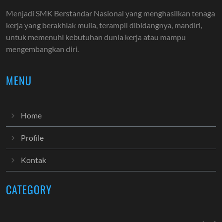
Menjadi SMK Berstandar Nasional yang menghasilkan tenaga
kerja yang berakhlak mulia, terampil dibidangnya, mandiri,
untuk memenuhi kebutuhan dunia kerja atau mampu
mengembangkan diri.
MENU
Home
Profile
Kontak
CATEGORY