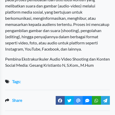
melibatkan suara dan gambar (audio-video) melalui
platform media sosial, yang bertujuan untuk
berkomunikasi, menginformasikan, menghibur, atau
memasarkan kepada audiens tertentu. Proses ini mencakup
pengambilan gambar dan suara (shooting), pengolahan
(editing), hingga penyajiannya dalam berbagai format
seperti video, foto, atau audio untuk platform seperti
Instagram, YouTube, Facebook, dan lainnya.
Pembina Ekstrakurikuler Audio Video Shooting dan Konten
Social Media: Gesang Kristianto N, S.Kom., M.Hum
Tags:
Share