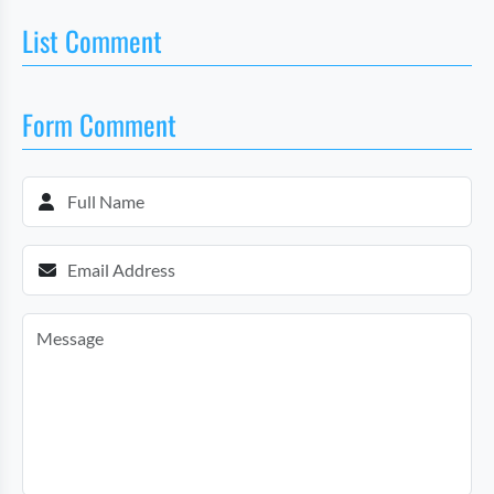
List Comment
Form Comment