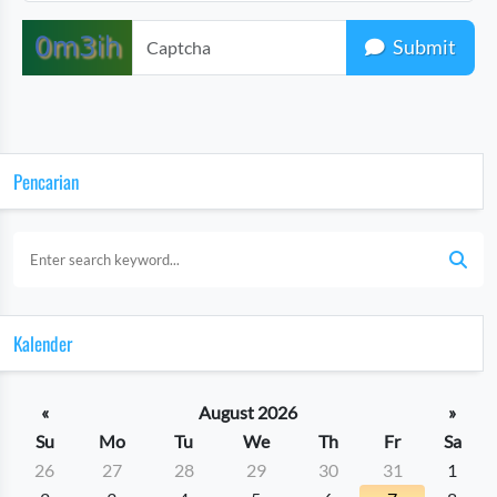
Submit
Pencarian
Kalender
«
August 2026
»
Su
Mo
Tu
We
Th
Fr
Sa
26
27
28
29
30
31
1