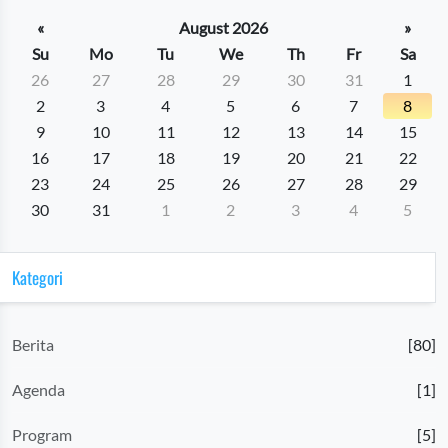
«
August 2026
»
Su
Mo
Tu
We
Th
Fr
Sa
26
27
28
29
30
31
1
2
3
4
5
6
7
8
9
10
11
12
13
14
15
16
17
18
19
20
21
22
23
24
25
26
27
28
29
30
31
1
2
3
4
5
Kategori
Berita
[80]
Agenda
[1]
Program
[5]