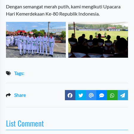
Dengan semangat merah putih, kami mengikuti Upacara
Hari Kemerdekaan Ke-80 Republik Indonesia.
Tags:
Share
List Comment