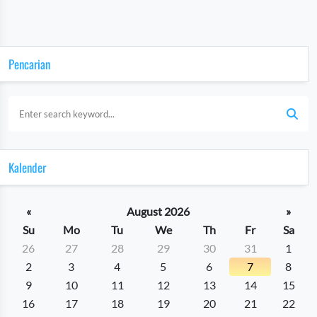
Pencarian
Kalender
«
August 2026
»
Su
Mo
Tu
We
Th
Fr
Sa
26
27
28
29
30
31
1
2
3
4
5
6
7
8
9
10
11
12
13
14
15
16
17
18
19
20
21
22