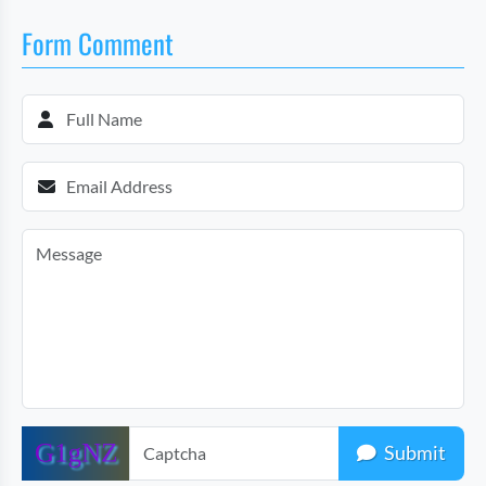
Form Comment
Submit