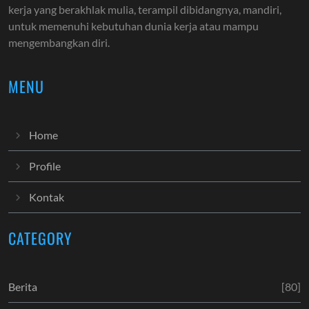
kerja yang berakhlak mulia, terampil dibidangnya, mandiri,
untuk memenuhi kebutuhan dunia kerja atau mampu
mengembangkan diri.
MENU
Home
Profile
Kontak
CATEGORY
Berita
[80]