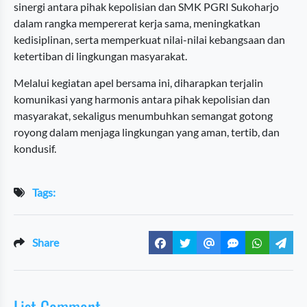
sinergi antara pihak kepolisian dan SMK PGRI Sukoharjo
dalam rangka mempererat kerja sama, meningkatkan
kedisiplinan, serta memperkuat nilai-nilai kebangsaan dan
ketertiban di lingkungan masyarakat.
Melalui kegiatan apel bersama ini, diharapkan terjalin
komunikasi yang harmonis antara pihak kepolisian dan
masyarakat, sekaligus menumbuhkan semangat gotong
royong dalam menjaga lingkungan yang aman, tertib, dan
kondusif.
Tags:
Share
List Comment