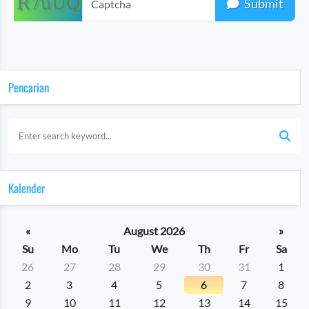
Submit
Pencarian
Kalender
«
August 2026
»
Su
Mo
Tu
We
Th
Fr
Sa
26
27
28
29
30
31
1
2
3
4
5
6
7
8
9
10
11
12
13
14
15