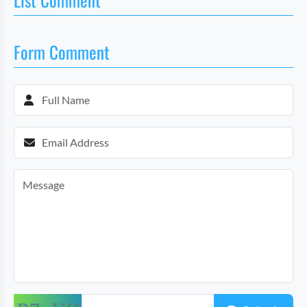
Form Comment